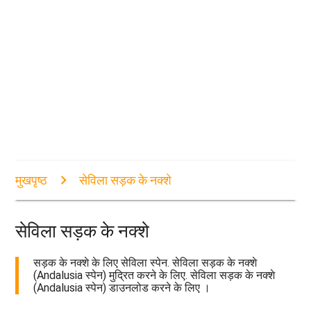
मुखपृष्ठ
सेविला सड़क के नक्शे
सेविला सड़क के नक्शे
सड़क के नक्शे के लिए सेविला स्पेन. सेविला सड़क के नक्शे
(Andalusia स्पेन) मुद्रित करने के लिए. सेविला सड़क के नक्शे
(Andalusia स्पेन) डाउनलोड करने के लिए ।