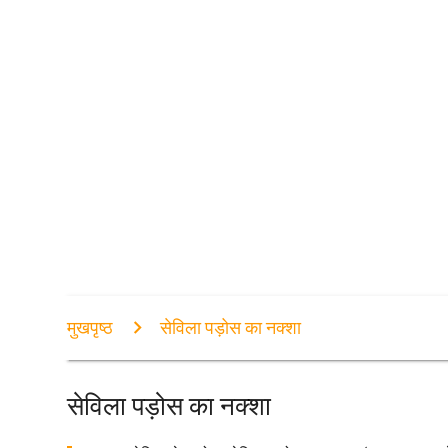
मुखपृष्ठ
सेविला पड़ोस का नक्शा
सेविला पड़ोस का नक्शा