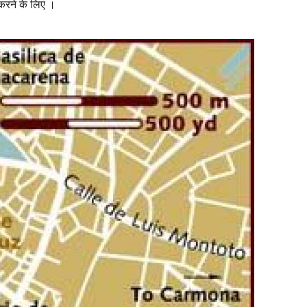
 करने के लिए ।