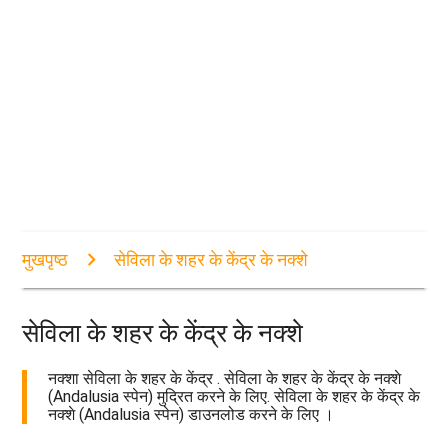
मुखपृष्ठ
सेविला के शहर के केंद्र के नक्शे
सेविला के शहर के केंद्र के नक्शे
नक्शा सेविला के शहर के केंद्र . सेविला के शहर के केंद्र के नक्शे
(Andalusia स्पेन) मुद्रित करने के लिए. सेविला के शहर के केंद्र के
नक्शे (Andalusia स्पेन) डाउनलोड करने के लिए ।