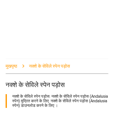
मुखपृष्ठ
नक्शे के सेविले स्पेन पड़ोस
नक्शे के सेविले स्पेन पड़ोस
नक्शे के सेविले स्पेन पड़ोस. नक्शे के सेविले स्पेन पड़ोस (Andalusia
स्पेन) मुद्रित करने के लिए. नक्शे के सेविले स्पेन पड़ोस (Andalusia
स्पेन) डाउनलोड करने के लिए ।