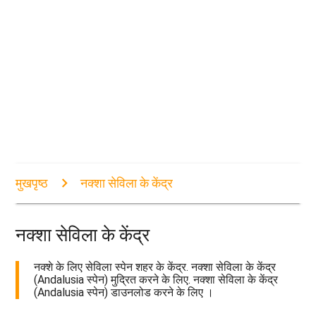
मुखपृष्ठ
नक्शा सेविला के केंद्र
नक्शा सेविला के केंद्र
नक्शे के लिए सेविला स्पेन शहर के केंद्र. नक्शा सेविला के केंद्र
(Andalusia स्पेन) मुद्रित करने के लिए. नक्शा सेविला के केंद्र
(Andalusia स्पेन) डाउनलोड करने के लिए ।